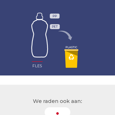
FLES
We raden ook aan: