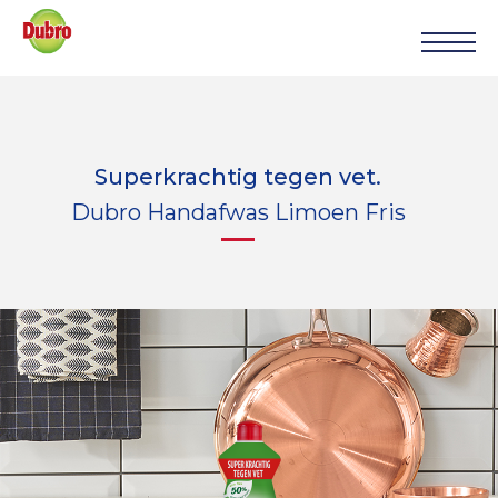
Superkrachtig tegen vet.
Dubro Handafwas Limoen Fris