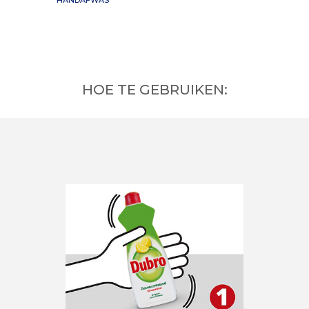
HOE TE GEBRUIKEN: