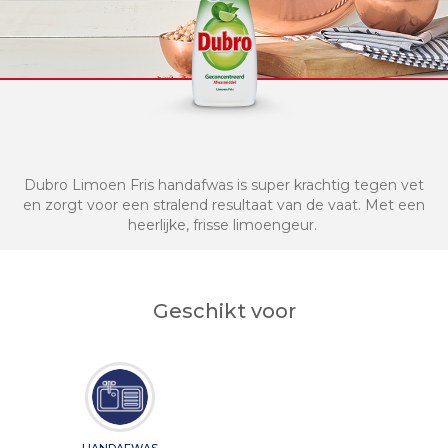
Dubro Limoen Fris handafwas is super krachtig tegen vet
en zorgt voor een stralend resultaat van de vaat. Met een
heerlijke, frisse limoengeur.
Geschikt voor
HANDAFWAS